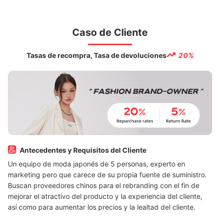
Caso de Cliente
Tasas de recompra, Tasa de devoluciones
20%
Antecedentes y Requisitos del Cliente
Un equipo de moda japonés de 5 personas, experto en
marketing pero que carece de su propia fuente de suministro.
Buscan proveedores chinos para el rebranding con el fin de
mejorar el atractivo del producto y la experiencia del cliente,
así como para aumentar los precios y la lealtad del cliente.