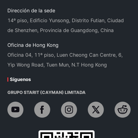
Dirección de la sede
14º piso, Edificio Yunsong, Distrito Futian, Ciudad
de Shenzhen, Provincia de Guangdong, China
Oficina de Hong Kong
Oficina 04, 11º piso, Luen Cheong Can Centre, 6,
Yip Wong Road, Tuen Mun, N.T Hong Kong
Síguenos
GRUPO STARIT (CAYMAN) LIMITADA