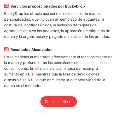
Servicios proporcionados por BuckyDrop
BuckyDrop les ofreció una serie de soluciones de marca
personalizadas, que incluyen el reemplazo de etiquetas, la
costura de logotipos únicos, la inclusión de tarjetas de
agradecimiento en los paquetes, la aplicación de etiquetas de
marca y la organización y plegado meticuloso de las prendas.
Resultados Alcanzados
Estas medidas aumentaron efectivamente el reconocimiento de
la marca y profundizaron las conexiones emocionales con los
consumidores. En última instancia, la tasa de recompra
aumentó en
20%
, mientras que la tasa de devoluciones
disminuyó en
5%
, lo que demuestra la competitividad de la
marca en el mercado.
Comienza Ahora