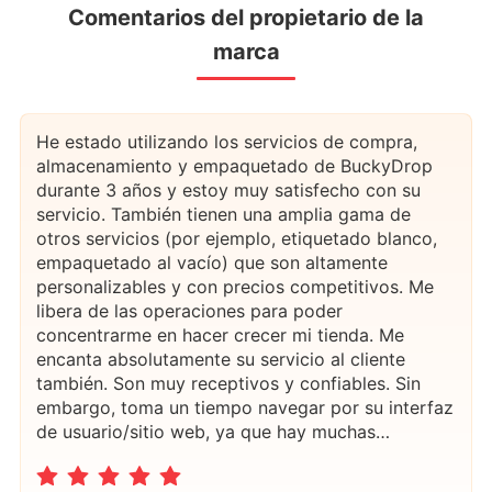
Comentarios del propietario de la
marca
He estado utilizando los servicios de compra,
almacenamiento y empaquetado de BuckyDrop
durante 3 años y estoy muy satisfecho con su
servicio. También tienen una amplia gama de
otros servicios (por ejemplo, etiquetado blanco,
empaquetado al vacío) que son altamente
personalizables y con precios competitivos. Me
libera de las operaciones para poder
concentrarme en hacer crecer mi tienda. Me
encanta absolutamente su servicio al cliente
también. Son muy receptivos y confiables. Sin
embargo, toma un tiempo navegar por su interfaz
de usuario/sitio web, ya que hay muchas
funciones y servicios disponibles. En general,
recomiendo encarecidamente a cualquiera que