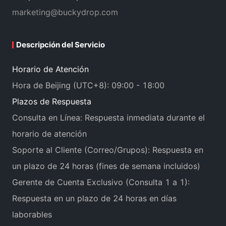
marketing@buckydrop.com
Descripción del Servicio
Horario de Atención
Hora de Beijing (UTC+8): 09:00 - 18:00
Plazos de Respuesta
Consulta en Línea: Respuesta inmediata durante el
horario de atención
Soporte al Cliente (Correo/Grupos): Respuesta en
un plazo de 24 horas (fines de semana incluidos)
Gerente de Cuenta Exclusivo (Consulta 1 a 1):
Respuesta en un plazo de 24 horas en días
laborables