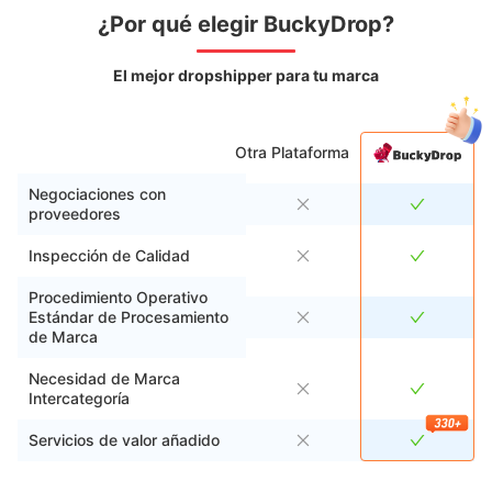
¿Por qué elegir BuckyDrop?
El mejor dropshipper para tu marca
Otra Plataforma
Negociaciones con
proveedores
Inspección de Calidad
Procedimiento Operativo
Estándar de Procesamiento
de Marca
Necesidad de Marca
Intercategoría
Servicios de valor añadido