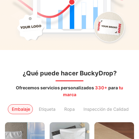
¿Qué puede hacer BuckyDrop?
Ofrecemos servicios personalizados
330+
para
tu
marca
Embalaje
Etiqueta
Ropa
Inspección de Calidad