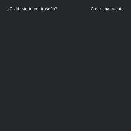
¿Olvidaste tu contraseña?
Crear una cuenta