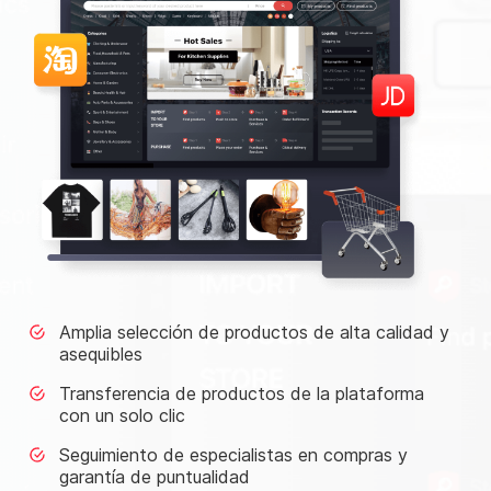
Amplia selección de productos de alta calidad y
asequibles
Transferencia de productos de la plataforma
con un solo clic
Seguimiento de especialistas en compras y
garantía de puntualidad