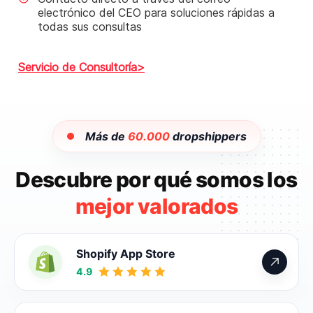
electrónico del CEO para soluciones rápidas a
todas sus consultas
Servicio de Consultoría
Más de
60.000
dropshippers
Descubre por qué somos los
mejor valorados
Shopify App Store
4.9