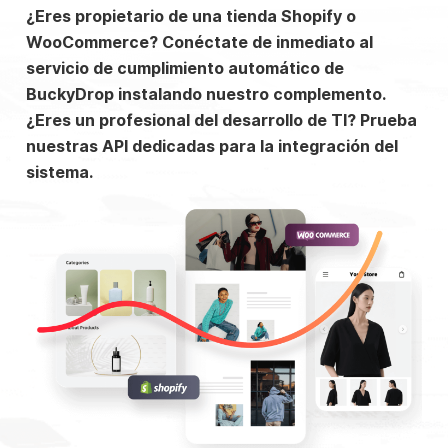
¿Eres propietario de una tienda Shopify o
WooCommerce? Conéctate de inmediato al
servicio de cumplimiento automático de
BuckyDrop instalando nuestro complemento.
¿Eres un profesional del desarrollo de TI? Prueba
nuestras API dedicadas para la integración del
sistema.