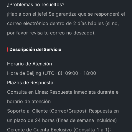
¿Problemas no resueltos?
¡Habla con el jefe! Se garantiza que se responderá el
correo electrónico dentro de 2 días hábiles (si no,
por favor revisa tu correo no deseado).
Descripción del Servicio
Horario de Atención
Hora de Beijing (UTC+8): 09:00 - 18:00
Plazos de Respuesta
Consulta en Línea: Respuesta inmediata durante el
horario de atención
Soporte al Cliente (Correo/Grupos): Respuesta en
un plazo de 24 horas (fines de semana incluidos)
Gerente de Cuenta Exclusivo (Consulta 1 a 1):