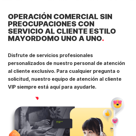
OPERACIÓN COMERCIAL SIN
PREOCUPACIONES CON
SERVICIO AL CLIENTE ESTILO
MAYORDOMO UNO A UNO
Disfrute de servicios profesionales
personalizados de nuestro personal de atención
al cliente exclusivo. Para cualquier pregunta o
solicitud, nuestro equipo de atención al cliente
VIP siempre está aquí para ayudarle.