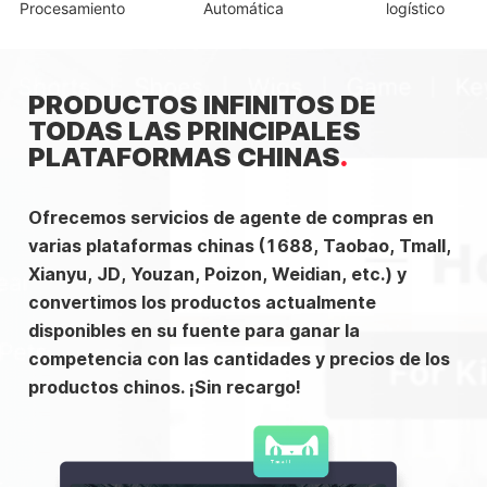
Procesamiento
Automática
logístico
PRODUCTOS INFINITOS DE
TODAS LAS PRINCIPALES
PLATAFORMAS CHINAS
Ofrecemos servicios de agente de compras en
varias plataformas chinas (1688, Taobao, Tmall,
Xianyu, JD, Youzan, Poizon, Weidian, etc.) y
convertimos los productos actualmente
disponibles en su fuente para ganar la
competencia con las cantidades y precios de los
productos chinos. ¡Sin recargo!