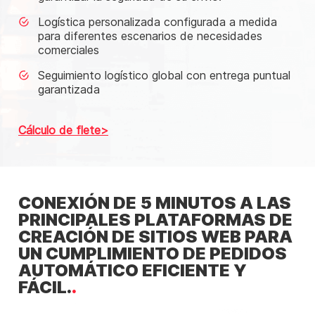
Logística personalizada configurada a medida
para diferentes escenarios de necesidades
comerciales
Seguimiento logístico global con entrega puntual
garantizada
Cálculo de flete
CONEXIÓN DE 5 MINUTOS A LAS
PRINCIPALES PLATAFORMAS DE
CREACIÓN DE SITIOS WEB PARA
UN CUMPLIMIENTO DE PEDIDOS
AUTOMÁTICO EFICIENTE Y
FÁCIL.