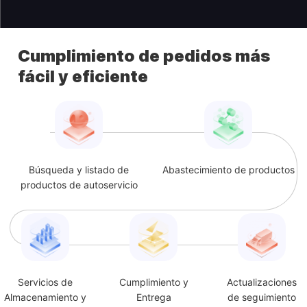
Cumplimiento de pedidos más
fácil y eficiente
Búsqueda y listado de
Abastecimiento de productos
productos de autoservicio
Servicios de
Cumplimiento y
Actualizaciones
Almacenamiento y
Entrega
de seguimiento