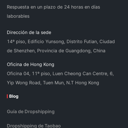
Respuesta en un plazo de 24 horas en días
laborables
Dirección de la sede
14º piso, Edificio Yunsong, Distrito Futian, Ciudad
de Shenzhen, Provincia de Guangdong, China
Oficina de Hong Kong
Oficina 04, 11º piso, Luen Cheong Can Centre, 6,
Yip Wong Road, Tuen Mun, N.T Hong Kong
Blog
Guía de Dropshipping
Dropshipping de Taobao