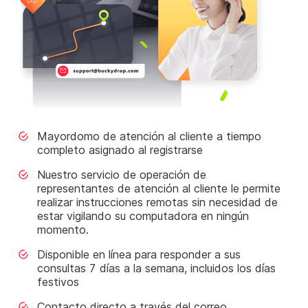
Mayordomo de atención al cliente a tiempo
completo asignado al registrarse
Nuestro servicio de operación de
representantes de atención al cliente le permite
realizar instrucciones remotas sin necesidad de
estar vigilando su computadora en ningún
momento.
Disponible en línea para responder a sus
consultas 7 días a la semana, incluidos los días
festivos
Contacto directo a través del correo