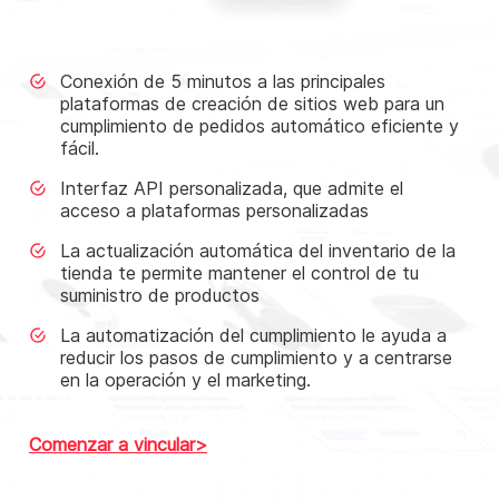
Conexión de 5 minutos a las principales
plataformas de creación de sitios web para un
cumplimiento de pedidos automático eficiente y
fácil.
Interfaz API personalizada, que admite el
acceso a plataformas personalizadas
La actualización automática del inventario de la
tienda te permite mantener el control de tu
suministro de productos
La automatización del cumplimiento le ayuda a
reducir los pasos de cumplimiento y a centrarse
en la operación y el marketing.
Comenzar a vincular