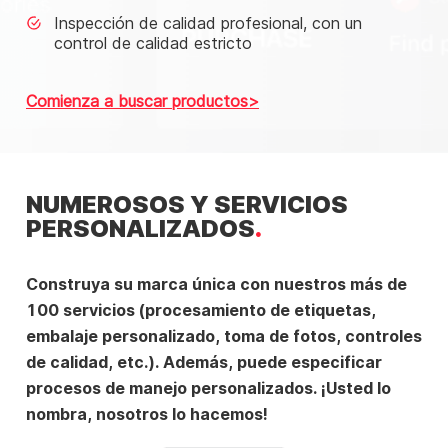
Inspección de calidad profesional, con un
control de calidad estricto
Comienza a buscar productos
NUMEROSOS Y SERVICIOS
PERSONALIZADOS
Construya su marca única con nuestros más de
100 servicios (procesamiento de etiquetas,
embalaje personalizado, toma de fotos, controles
de calidad, etc.). Además, puede especificar
procesos de manejo personalizados. ¡Usted lo
nombra, nosotros lo hacemos!