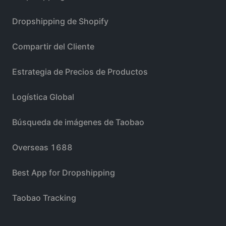
Dropshipping de Shopify
Compartir del Cliente
Estrategia de Precios de Productos
Logística Global
Búsqueda de imágenes de Taobao
Overseas 1688
Best App for Dropshipping
Taobao Tracking