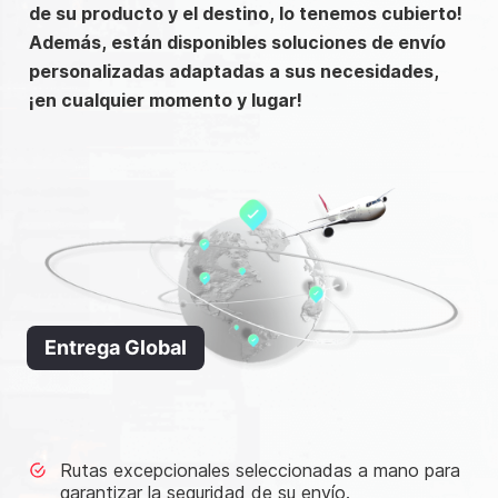
de su producto y el destino, lo tenemos cubierto!
Además, están disponibles soluciones de envío
personalizadas adaptadas a sus necesidades,
¡en cualquier momento y lugar!
Entrega Global
Rutas excepcionales seleccionadas a mano para
garantizar la seguridad de su envío.