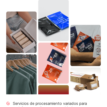
Servicios de procesamiento variados para