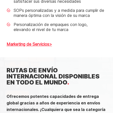
satisfacer sus diversas necesidades
SOPs personalizadas y a medida para cumplir de
manera óptima con la visión de su marca
Personalización de empaques con logo,
elevando el nivel de tu marca
Marketing de Servicios
RUTAS DE ENVÍO
INTERNACIONAL DISPONIBLES
EN TODO EL MUNDO
Ofrecemos potentes capacidades de entrega
global gracias a años de experiencia en envíos
internacionales. ¡Cualquiera que sea la categoría