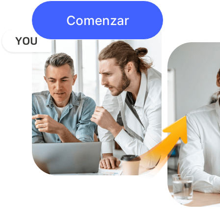
Comenzar