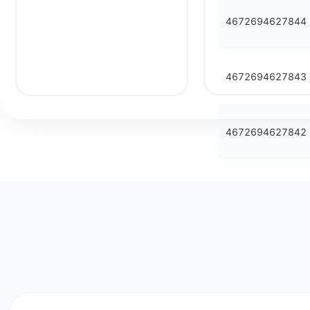
4672694627844
4672694627843
4672694627842