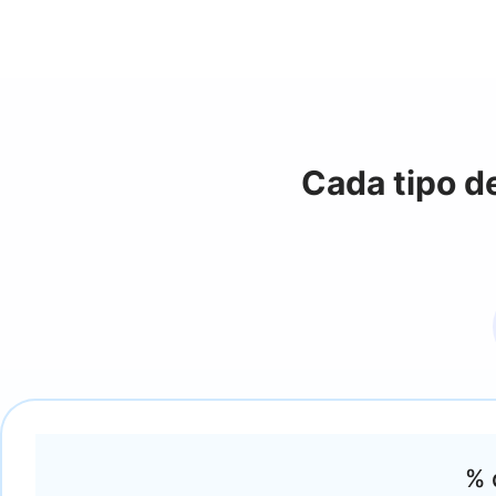
Cada tipo de
% 