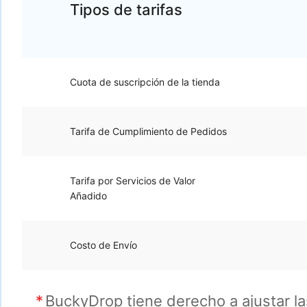
Tipos de tarifas
Cuota de suscripción de la tienda
Tarifa de Cumplimiento de Pedidos
Tarifa por Servicios de Valor
Añadido
Costo de Envío
BuckyDrop tiene derecho a ajustar la