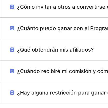
¿Cómo invitar a otros a convertirse 
¿Cuánto puedo ganar con el Progra
¿Qué obtendrán mis afiliados?
¿Cuándo recibiré mi comisión y có
¿Hay alguna restricción para ganar