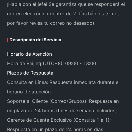
¡Habla con el jefe! Se garantiza que se responderá el
correo electrónico dentro de 2 días hábiles (si no,
por favor revisa tu correo no deseado).
Descripción del Servicio
Horario de Atención
Hora de Beijing (UTC+8): 09:00 - 18:00
Plazos de Respuesta
Consulta en Línea: Respuesta inmediata durante el
horario de atención
Soporte al Cliente (Correo/Grupos): Respuesta en
un plazo de 24 horas (fines de semana incluidos)
Gerente de Cuenta Exclusivo (Consulta 1 a 1):
Respuesta en un plazo de 24 horas en días