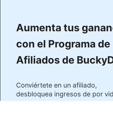
Aumenta tus ganan
con el Programa de
Afiliados de Bucky
Conviértete en un afiliado,
desbloquea ingresos de por vid