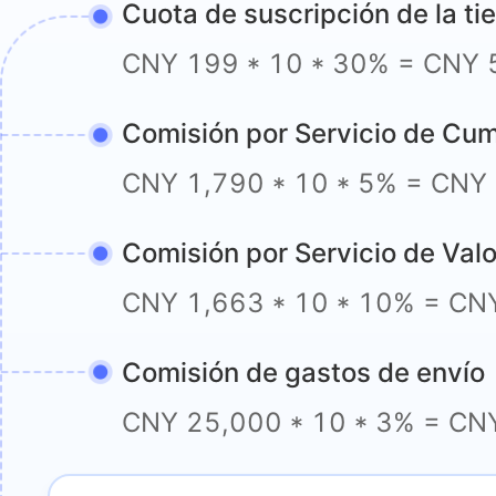
Cuota de suscripción de la ti
CNY 199 * 10 * 30% = CNY
Comisión por Servicio de Cu
CNY 1,790 * 10 * 5% = CNY
Comisión por Servicio de Val
CNY 1,663 * 10 * 10% = CN
Comisión de gastos de envío
CNY 25,000 * 10 * 3% = CN