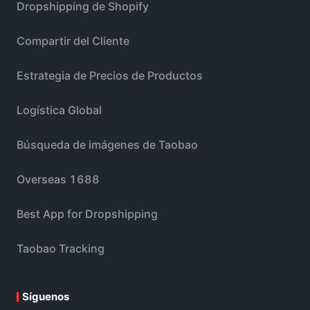
Dropshipping de Shopify
Compartir del Cliente
Estrategia de Precios de Productos
Logística Global
Búsqueda de imágenes de Taobao
Overseas 1688
Best App for Dropshipping
Taobao Tracking
Síguenos