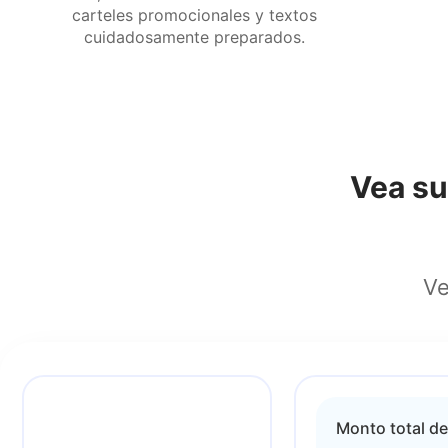
carteles promocionales y textos
cuidadosamente preparados.
Vea su
Ve
Monto total de