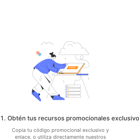
1. Obtén tus recursos promocionales exclusiv
Copia tu código promocional exclusivo y
enlace, o utiliza directamente nuestros