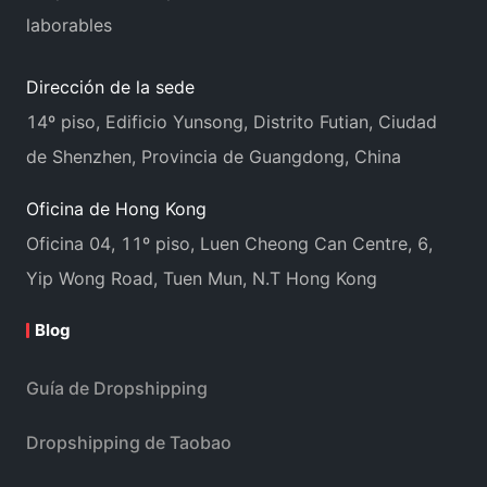
laborables
Dirección de la sede
14º piso, Edificio Yunsong, Distrito Futian, Ciudad
de Shenzhen, Provincia de Guangdong, China
Oficina de Hong Kong
Oficina 04, 11º piso, Luen Cheong Can Centre, 6,
Yip Wong Road, Tuen Mun, N.T Hong Kong
Blog
Guía de Dropshipping
Dropshipping de Taobao