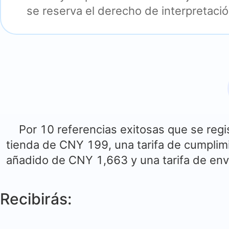
se reserva el derecho de interpretación
Por 10 referencias exitosas que se reg
tienda de
CNY
199, una tarifa de cumpli
añadido de
CNY
1,663 y una tarifa de en
Recibirás: