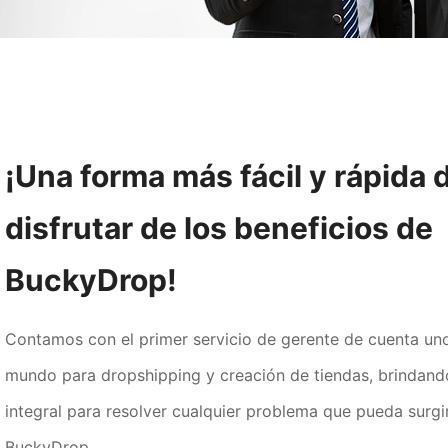
¡Una forma más fácil y rápida 
disfrutar de los beneficios de
BuckyDrop!
Contamos con el primer servicio de gerente de cuenta uno
mundo para dropshipping y creación de tiendas, brindando
integral para resolver cualquier problema que pueda surgir 
BuckyDrop.