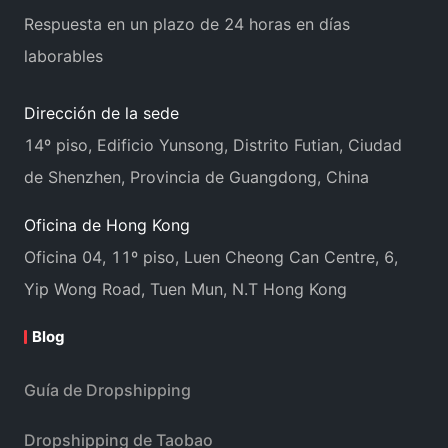
Respuesta en un plazo de 24 horas en días
laborables
Dirección de la sede
14º piso, Edificio Yunsong, Distrito Futian, Ciudad
de Shenzhen, Provincia de Guangdong, China
Oficina de Hong Kong
Oficina 04, 11º piso, Luen Cheong Can Centre, 6,
Yip Wong Road, Tuen Mun, N.T Hong Kong
Blog
Guía de Dropshipping
Dropshipping de Taobao