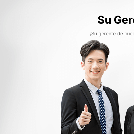
Su Ger
¡Su gerente de cuen