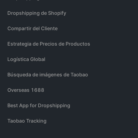
Dropshipping de Shopify
Compartir del Cliente
Estrategia de Precios de Productos
Logística Global
Búsqueda de imágenes de Taobao
Overseas 1688
Best App for Dropshipping
Taobao Tracking