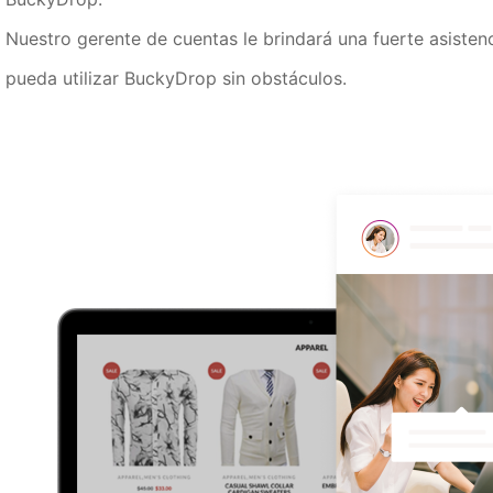
Nuestro gerente de cuentas le brindará una fuerte asisten
pueda utilizar BuckyDrop sin obstáculos.