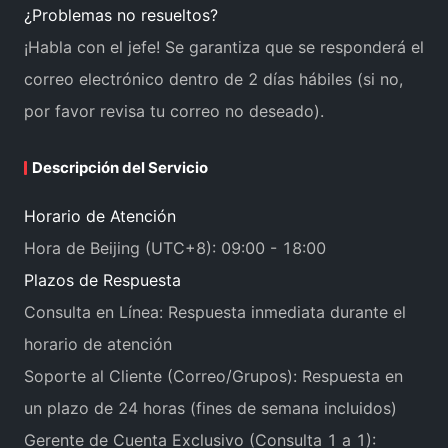
¿Problemas no resueltos?
¡Habla con el jefe! Se garantiza que se responderá el
correo electrónico dentro de 2 días hábiles (si no,
por favor revisa tu correo no deseado).
Descripción del Servicio
Horario de Atención
Hora de Beijing (UTC+8): 09:00 - 18:00
Plazos de Respuesta
Consulta en Línea: Respuesta inmediata durante el
horario de atención
Soporte al Cliente (Correo/Grupos): Respuesta en
un plazo de 24 horas (fines de semana incluidos)
Gerente de Cuenta Exclusivo (Consulta 1 a 1):