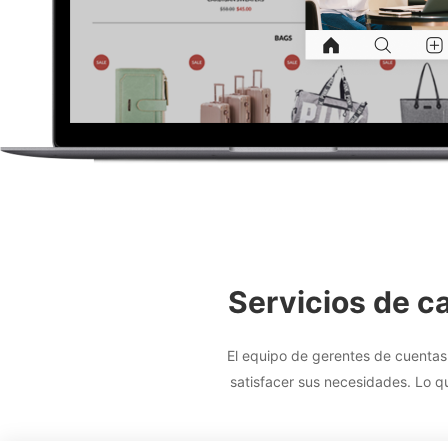
Servicios de c
El equipo de gerentes de cuentas
satisfacer sus necesidades. Lo q