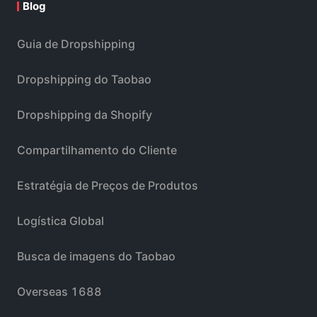
Blog
Guia de Dropshipping
Dropshipping do Taobao
Dropshipping da Shopify
Compartilhamento do Cliente
Estratégia de Preços de Produtos
Logística Global
Busca de imagens do Taobao
Overseas 1688