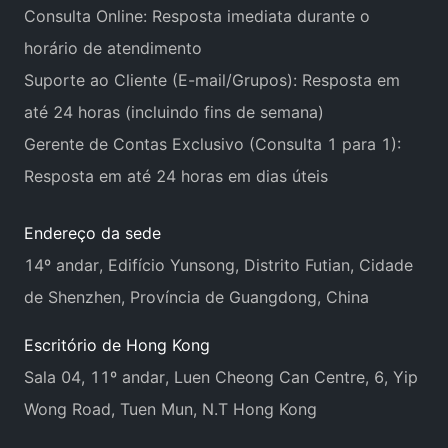
Consulta Online: Resposta imediata durante o
horário de atendimento
Suporte ao Cliente (E-mail/Grupos): Resposta em
até 24 horas (incluindo fins de semana)
Gerente de Contas Exclusivo (Consulta 1 para 1):
Resposta em até 24 horas em dias úteis
Endereço da sede
14º andar, Edifício Yunsong, Distrito Futian, Cidade
de Shenzhen, Província de Guangdong, China
Escritório de Hong Kong
Sala 04, 11º andar, Luen Cheong Can Centre, 6, Yip
Wong Road, Tuen Mun, N.T Hong Kong