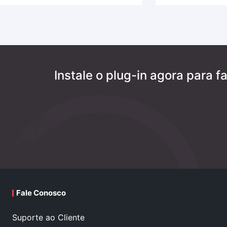
Instale o plug-in agora para
Fale Conosco
Suporte ao Cliente