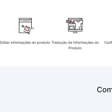
Editar informações do produto
Tradução de Informações do
Conf
Produto
Com