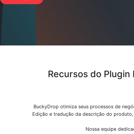
Recursos do Plugin 
BuckyDrop otimiza seus processos de negóc
Edição e tradução da descrição do produto,
Nossa equipe dedicad