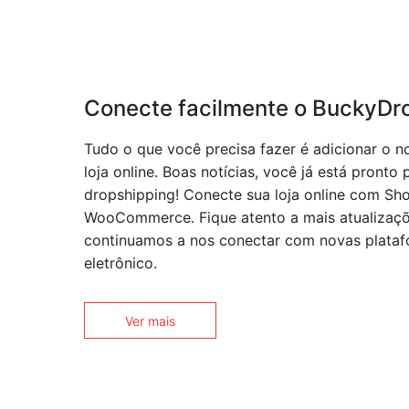
Conecte facilmente o BuckyDro
Tudo o que você precisa fazer é adicionar o 
loja online. Boas notícias, você já está pronto
dropshipping! Conecte sua loja online com Sho
WooCommerce. Fique atento a mais atualizaç
continuamos a nos conectar com novas plata
eletrônico.
Ver mais