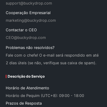
support@buckydrop.com
Cooperação Empresarial
marketing@buckydrop.com
Contactar o CEO
CEO@buckydrop.com
Problemas não resolvidos?
Fale com o chefe! O e-mail será respondido em até
2 dias úteis (se não, verifique sua caixa de spam).
Descrição do Serviço
Horário de Atendimento
Horário de Pequim (UTC+8): 09:00 - 18:00
Prazos de Resposta