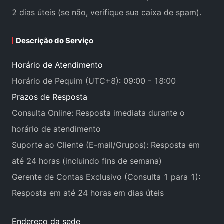
2 dias úteis (se não, verifique sua caixa de spam).
Descrição do Serviço
Horário de Atendimento
Horário de Pequim (UTC+8): 09:00 - 18:00
Prazos de Resposta
Consulta Online: Resposta imediata durante o
horário de atendimento
Suporte ao Cliente (E-mail/Grupos): Resposta em
até 24 horas (incluindo fins de semana)
Gerente de Contas Exclusivo (Consulta 1 para 1):
Resposta em até 24 horas em dias úteis
Endereço da sede