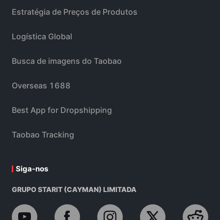
Estratégia de Preços de Produtos
Logística Global
Busca de imagens do Taobao
Overseas 1688
Best App for Dropshipping
Taobao Tracking
Siga-nos
GRUPO STARIT (CAYMAN) LIMITADA