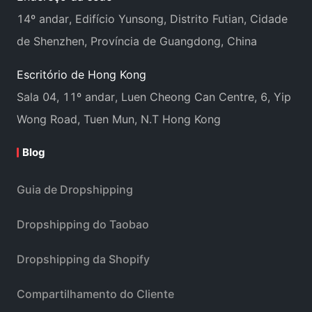
14º andar, Edifício Yunsong, Distrito Futian, Cidade
de Shenzhen, Província de Guangdong, China
Escritório de Hong Kong
Sala 04, 11º andar, Luen Cheong Can Centre, 6, Yip
Wong Road, Tuen Mun, N.T Hong Kong
Blog
Guia de Dropshipping
Dropshipping do Taobao
Dropshipping da Shopify
Compartilhamento do Cliente