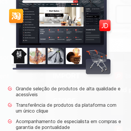
Grande seleção de produtos de alta qualidade e
acessíveis
Transferência de produtos da plataforma com
um único clique
Acompanhamento de especialista em compras e
garantia de pontualidade