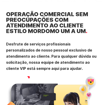
OPERAÇÃO COMERCIAL SEM
PREOCUPAÇÕES COM
ATENDIMENTO AO CLIENTE
ESTILO MORDOMO UM A UM
Desfrute de serviços profissionais
personalizados de nosso pessoal exclusivo de
atendimento ao cliente. Para qualquer dúvida ou
solicitação, nossa equipe de atendimento ao
cliente VIP está sempre aqui para ajudar.