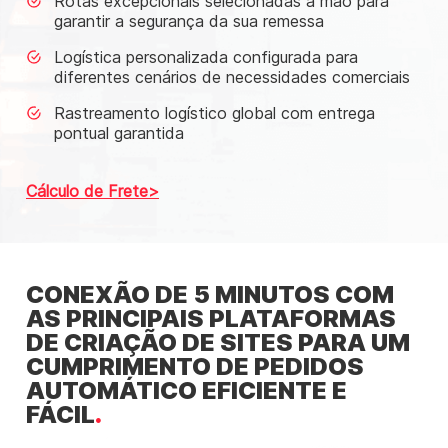
Rotas excepcionais selecionadas à mão para
garantir a segurança da sua remessa
Logística personalizada configurada para
diferentes cenários de necessidades comerciais
Rastreamento logístico global com entrega
pontual garantida
Cálculo de Frete
CONEXÃO DE 5 MINUTOS COM
AS PRINCIPAIS PLATAFORMAS
DE CRIAÇÃO DE SITES PARA UM
CUMPRIMENTO DE PEDIDOS
AUTOMÁTICO EFICIENTE E
FÁCIL