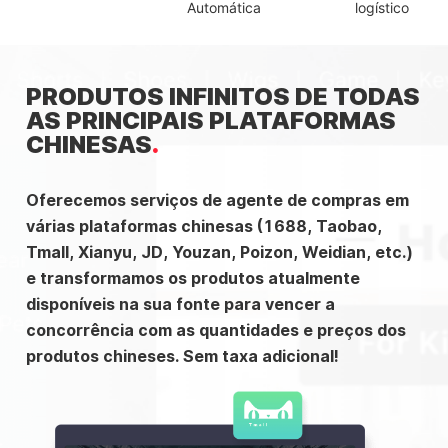
Automática
logístico
PRODUTOS INFINITOS DE TODAS
AS PRINCIPAIS PLATAFORMAS
CHINESAS
Oferecemos serviços de agente de compras em
várias plataformas chinesas (1688, Taobao,
Tmall, Xianyu, JD, Youzan, Poizon, Weidian, etc.)
e transformamos os produtos atualmente
disponíveis na sua fonte para vencer a
concorrência com as quantidades e preços dos
produtos chineses. Sem taxa adicional!