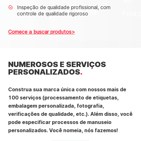
Inspeção de qualidade profissional, com
controle de qualidade rigoroso
Comece a buscar produtos
NUMEROSOS E SERVIÇOS
PERSONALIZADOS
Construa sua marca única com nossos mais de
100 serviços (processamento de etiquetas,
embalagem personalizada, fotografia,
verificações de qualidade, etc.). Além disso, você
pode especificar processos de manuseio
personalizados. Você nomeia, nós fazemos!