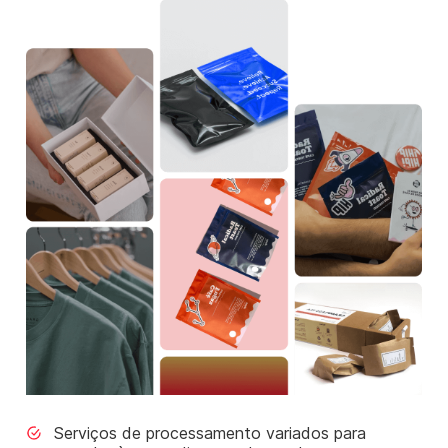
Serviços de processamento variados para