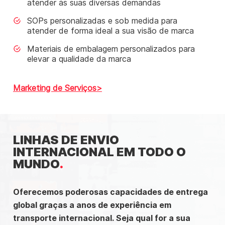
atender às suas diversas demandas
SOPs personalizadas e sob medida para
atender de forma ideal a sua visão de marca
Materiais de embalagem personalizados para
elevar a qualidade da marca
Marketing de Serviços
LINHAS DE ENVIO
INTERNACIONAL EM TODO O
MUNDO
Oferecemos poderosas capacidades de entrega
global graças a anos de experiência em
transporte internacional. Seja qual for a sua