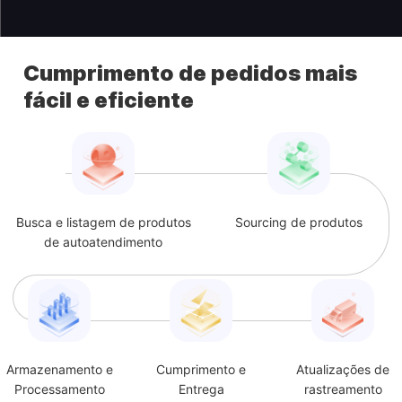
Cumprimento de pedidos mais
fácil e eficiente
Busca e listagem de produtos
Sourcing de produtos
de autoatendimento
Armazenamento e
Cumprimento e
Atualizações de
Processamento
Entrega
rastreamento