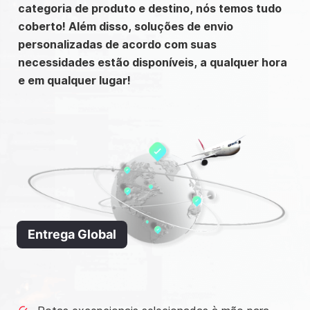
categoria de produto e destino, nós temos tudo
coberto! Além disso, soluções de envio
personalizadas de acordo com suas
necessidades estão disponíveis, a qualquer hora
e em qualquer lugar!
Entrega Global