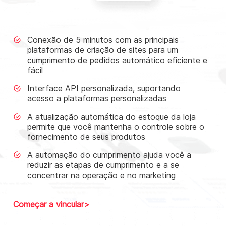
Conexão de 5 minutos com as principais
plataformas de criação de sites para um
cumprimento de pedidos automático eficiente e
fácil
Interface API personalizada, suportando
acesso a plataformas personalizadas
A atualização automática do estoque da loja
permite que você mantenha o controle sobre o
fornecimento de seus produtos
A automação do cumprimento ajuda você a
reduzir as etapas de cumprimento e a se
concentrar na operação e no marketing
Começar a vincular