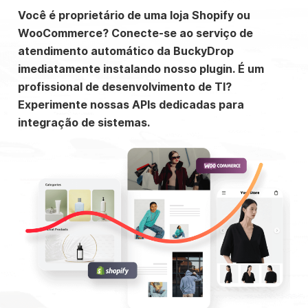
Você é proprietário de uma loja Shopify ou
WooCommerce? Conecte-se ao serviço de
atendimento automático da BuckyDrop
imediatamente instalando nosso plugin. É um
profissional de desenvolvimento de TI?
Experimente nossas APIs dedicadas para
integração de sistemas.