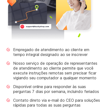
Empregado de atendimento ao cliente em
tempo integral designado ao se inscrever
Nosso serviço de operação de representantes
de atendimento ao cliente permite que você
execute instruções remotas sem precisar ficar
vigiando seu computador a qualquer momento
Disponível online para responder às suas
perguntas 7 dias por semana, incluindo feriados
Contato direto via e-mail do CEO para soluções
rápidas para todas as suas perguntas