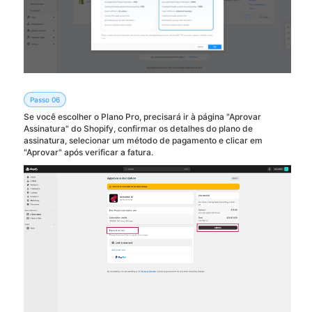
Passo 06
Se você escolher o Plano Pro, precisará ir à página "Aprovar
Assinatura" do Shopify, confirmar os detalhes do plano de
assinatura, selecionar um método de pagamento e clicar em
"Aprovar" após verificar a fatura.