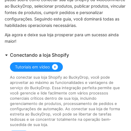
ao BuckyDrop, selecionar produtos, publicar produtos, vincular
fontes de produtos, cumprir pedidos e personalizar
configurações. Seguindo este guia, você dominará todas as
habilidades operacionais necessárias.
Aja agora e deixe sua loja prosperar para um sucesso ainda
maior!
Conectando a loja Shopify
Tutoriais em vídeo
Ao conectar sua loja Shopify ao BuckyDrop, você pode
aproveitar ao máximo as funcionalidades e vantagens de
serviço do BuckyDrop. Essa integração perfeita permite que
você gerencie e lide facilmente com vários processos
comerciais críticos dentro de sua loja, incluindo
gerenciamento de produtos, processamento de pedidos e
configurações de automação. Ao conectar sua loja de forma
estreita ao BuckyDrop, você pode se libertar de tarefas
tediosas e se concentrar totalmente na operação bem-
sucedida de sua loja.