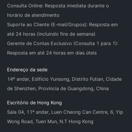
Consulta Online: Resposta imediata durante o
horário de atendimento
Suporte ao Cliente (E-mail/Grupos): Resposta em
até 24 horas (incluindo fins de semana)
Gerente de Contas Exclusivo (Consulta 1 para 1):
Resposta em até 24 horas em dias úteis
Endereço da sede
14º andar, Edifício Yunsong, Distrito Futian, Cidade
de Shenzhen, Província de Guangdong, China
Escritório de Hong Kong
Sala 04, 11º andar, Luen Cheong Can Centre, 6, Yip
Wong Road, Tuen Mun, N.T Hong Kong