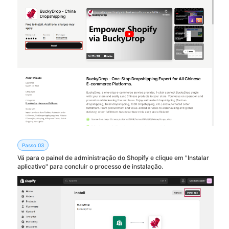
Passo 03
Vá para o painel de administração do Shopify e clique em "Instalar
aplicativo" para concluir o processo de instalação.