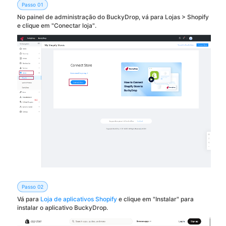
Passo 01
No painel de administração do BuckyDrop, vá para Lojas > Shopify
e clique em "Conectar loja".
Passo 02
Vá para
Loja de aplicativos Shopify
e clique em "Instalar" para
instalar o aplicativo BuckyDrop.