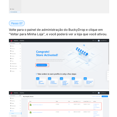
Passo 07
Volte para o painel de administração do BuckyDrop e clique em
"Voltar para Minha Loja", e você poderá ver a loja que você ativou.