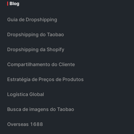
Blog
Guia de Dropshipping
Dropshipping do Taobao
Dropshipping da Shopify
Compartilhamento do Cliente
Estratégia de Preços de Produtos
Logística Global
Busca de imagens do Taobao
Overseas 1688