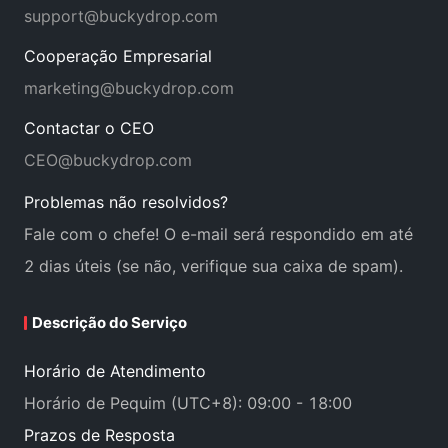
support@buckydrop.com
Cooperação Empresarial
marketing@buckydrop.com
Contactar o CEO
CEO@buckydrop.com
Problemas não resolvidos?
Fale com o chefe! O e-mail será respondido em até
2 dias úteis (se não, verifique sua caixa de spam).
Descrição do Serviço
Horário de Atendimento
Horário de Pequim (UTC+8): 09:00 - 18:00
Prazos de Resposta