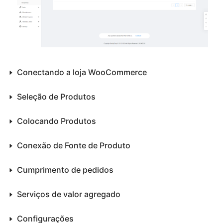
Conectando a loja WooCommerce
Seleção de Produtos
Colocando Produtos
Conexão de Fonte de Produto
Cumprimento de pedidos
Serviços de valor agregado
Configurações