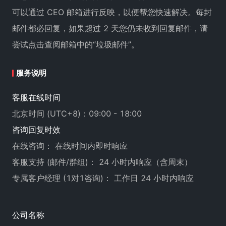
可以通过 CEO 邮箱进行反映，以便帮您快速解决。每封
邮件都必回复，如果超过 2 天您仍未收到回复邮件，请
尝试点击查阅邮箱中的“垃圾邮件”。
服务说明
客服在线时间
北京时间 (UTC+8)：09:00 - 18:00
咨询回复时效
在线咨询： 在线时间内即时响应
客服支持 (邮件/群组)： 24 小时内响应（含周末）
专属客户经理 (1对1咨询)： 工作日 24 小时内响应
公司名称