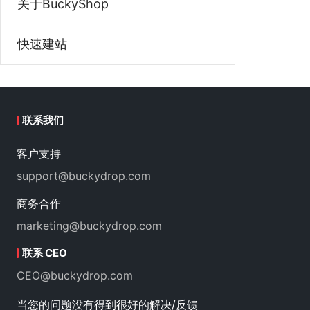
关于BuckyShop
快速建站
联系我们
客户支持
support@buckydrop.com
商务合作
marketing@buckydrop.com
联系 CEO
CEO@buckydrop.com
当您的问题没有得到很好的解决/反馈