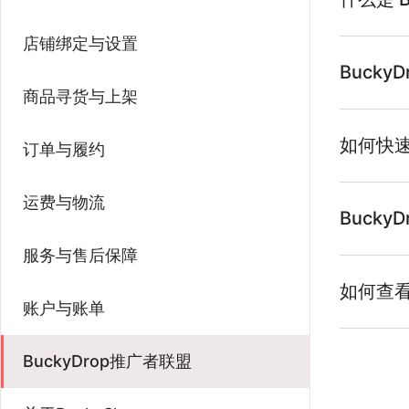
店铺绑定与设置
Buck
商品寻货与上架
如何快速
订单与履约
运费与物流
Buck
服务与售后保障
如何查
账户与账单
BuckyDrop推广者联盟