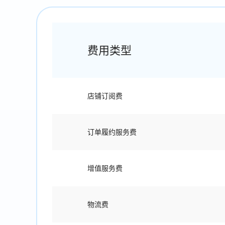
费用类型
店铺订阅费
订单履约服务费
增值服务费
物流费