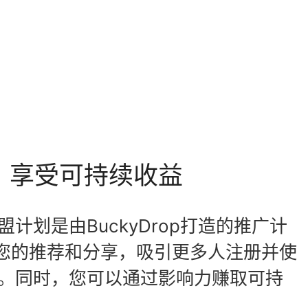
，享受可持续收益
p联盟计划是由BuckyDrop打造的推广计
您的推荐和分享，吸引更多人注册并使
rop。同时，您可以通过影响力赚取可持