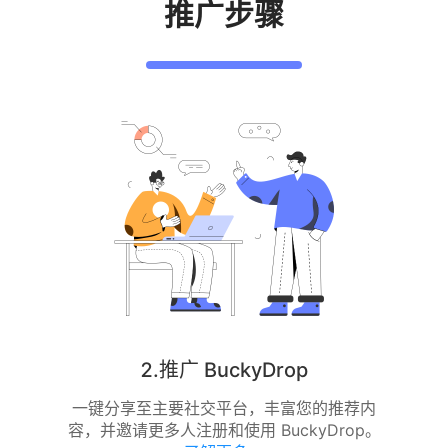
推广步骤
2.推广 BuckyDrop
一键分享至主要社交平台，丰富您的推荐内
容，并邀请更多人注册和使用 BuckyDrop。