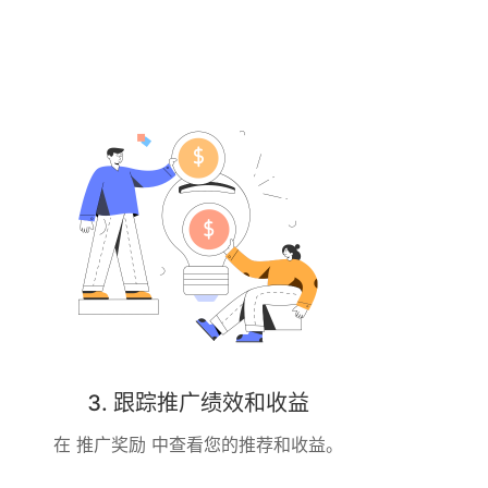
3. 跟踪推广绩效和收益
在
推广奖励
中查看您的推荐和收益。