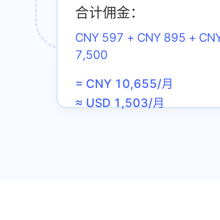
合计佣金：
CNY 597 + CNY 895 + CNY
7,500
= CNY 10,655/月
≈ USD 1,503/月