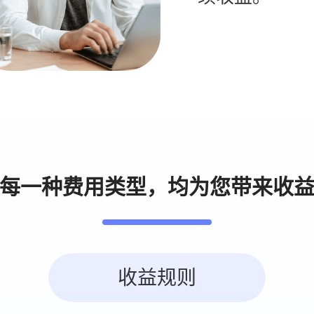
每一种费用类型，均为您带来收
收益规则