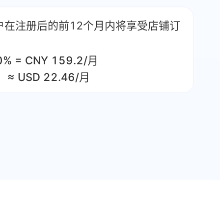
户在注册后的前12个月内将享受店铺订
0% = CNY 159.2/月
≈ USD 22.46/月