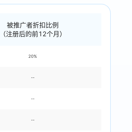
被推广者折扣比例
（注册后的前12个月）
20%
--
--
--