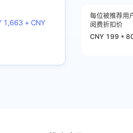
每位被推荐用
 1,663 + CNY
阅费折扣价
CNY 199 * 8