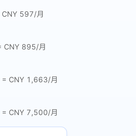
= CNY 597/月
 = CNY 895/月
% = CNY 1,663/月
% = CNY 7,500/月