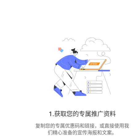
1.获取您的专属推广资料
复制您的专属优惠码和链接，或直接使用我
们精心准备的宣传海报和文案。