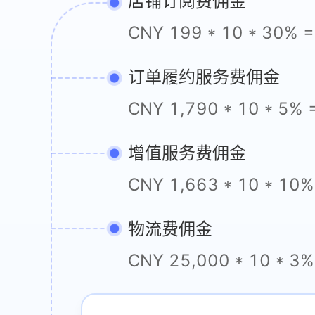
店铺订阅费佣金
CNY 199 * 10 * 30% 
订单履约服务费佣金
CNY 1,790 * 10 * 5%
增值服务费佣金
CNY 1,663 * 10 * 10
物流费佣金
CNY 25,000 * 10 * 3