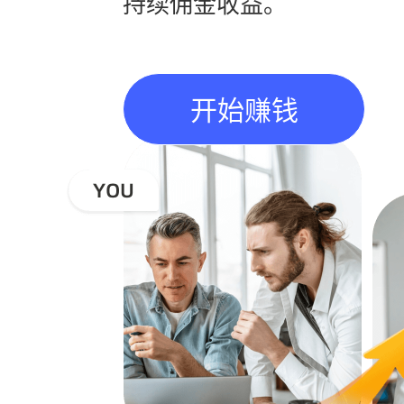
持续佣金收益。
开始赚钱