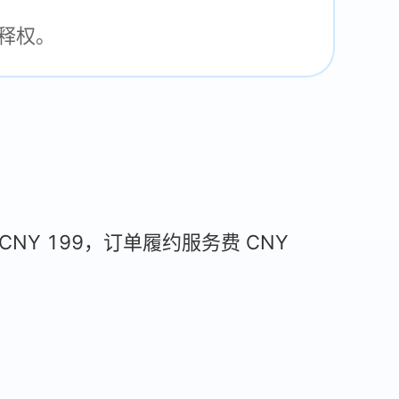
解释权。
CNY
199，订单履约服务费
CNY