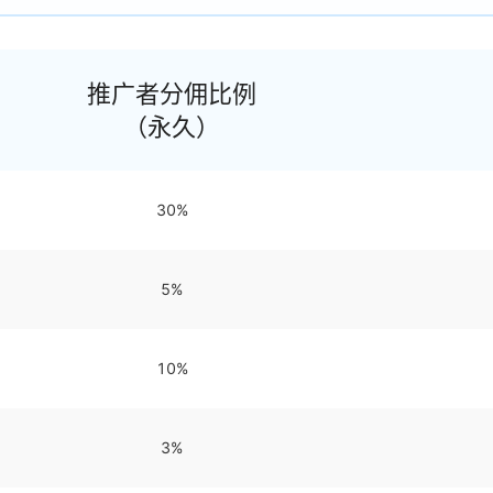
推广者分佣比例
（永久）
30%
5%
10%
3%