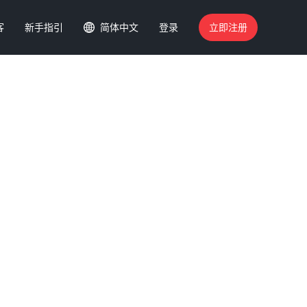
客
新手指引
简体中文
登录
立即注册