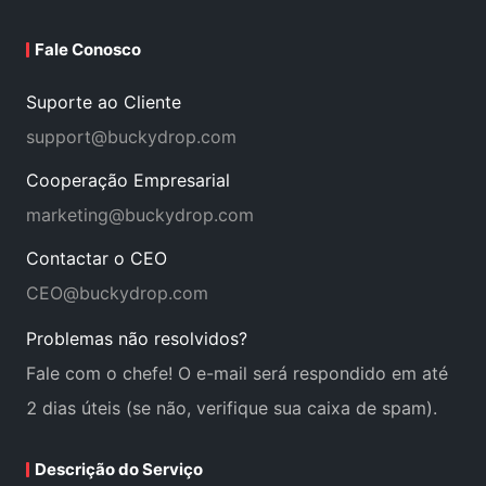
Fale Conosco
Suporte ao Cliente
support@buckydrop.com
Cooperação Empresarial
marketing@buckydrop.com
Contactar o CEO
CEO@buckydrop.com
Problemas não resolvidos?
Fale com o chefe! O e-mail será respondido em até
2 dias úteis (se não, verifique sua caixa de spam).
Descrição do Serviço