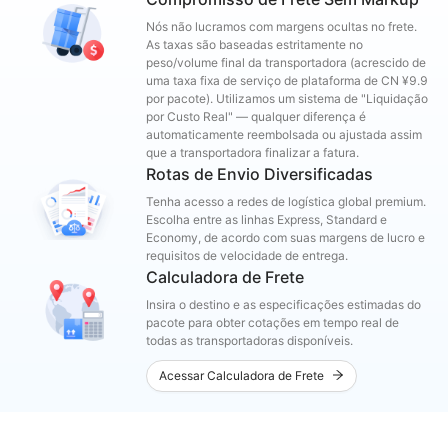
Nós não lucramos com margens ocultas no frete.
As taxas são baseadas estritamente no
peso/volume final da transportadora (acrescido de
uma taxa fixa de serviço de plataforma de CN ¥9.9
por pacote). Utilizamos um sistema de "Liquidação
por Custo Real" — qualquer diferença é
automaticamente reembolsada ou ajustada assim
que a transportadora finalizar a fatura.
Rotas de Envio Diversificadas
Tenha acesso a redes de logística global premium.
Escolha entre as linhas Express, Standard e
Economy, de acordo com suas margens de lucro e
requisitos de velocidade de entrega.
Calculadora de Frete
Insira o destino e as especificações estimadas do
pacote para obter cotações em tempo real de
todas as transportadoras disponíveis.
Acessar Calculadora de Frete