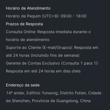
Horário de Atendimento
Horário de Pequim (UTC+8): 09:00 - 18:00
Prazos de Resposta
Consulta Online: Resposta imediata durante o
horário de atendimento
Suporte ao Cliente (E-mail/Grupos): Resposta em
até 24 horas (incluindo fins de semana)
Gerente de Contas Exclusivo (Consulta 1 para 1):
Resposta em até 24 horas em dias úteis
Endereço da sede
14º andar, Edifício Yunsong, Distrito Futian, Cidade
de Shenzhen, Província de Guangdong, China