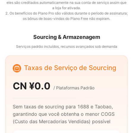
eles são creditados automaticamente na sua conta de serviço assim que
a loja for ativada.
2. Os benefícios do Plano Pro são válidos durante o período de assinatura;
os bônus de boas-vindas do Plano Free não expiram.
Sourcing & Armazenagem
Serviços padrão incluídos, recursos avançados sob demanda
Taxas de Serviço de Sourcing
CN ¥
0.0
/
Plataformas Padrão
Sem taxas de sourcing para 1688 e Taobao,
garantindo que você obtenha o menor COGS
(Custo das Mercadorias Vendidas) possível