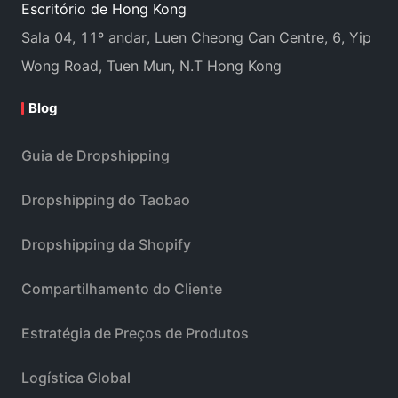
Escritório de Hong Kong
Sala 04, 11º andar, Luen Cheong Can Centre, 6, Yip
Wong Road, Tuen Mun, N.T Hong Kong
Blog
Guia de Dropshipping
Dropshipping do Taobao
Dropshipping da Shopify
Compartilhamento do Cliente
Estratégia de Preços de Produtos
Logística Global