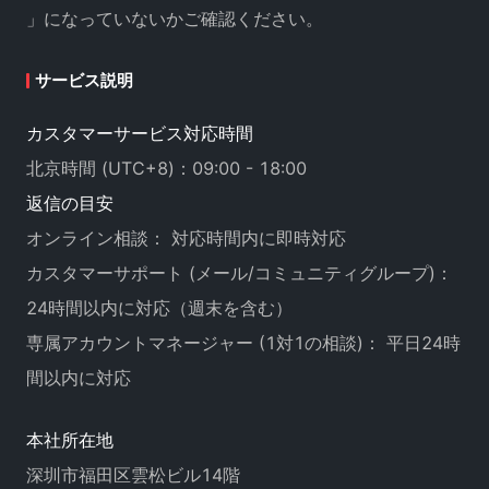
」になっていないかご確認ください。
サービス説明
カスタマーサービス対応時間
北京時間 (UTC+8)：09:00 - 18:00
返信の目安
オンライン相談： 対応時間内に即時対応
カスタマーサポート (メール/コミュニティグループ)：
24時間以内に対応（週末を含む）
専属アカウントマネージャー (1対1の相談)： 平日24時
間以内に対応
本社所在地
深圳市福田区雲松ビル14階