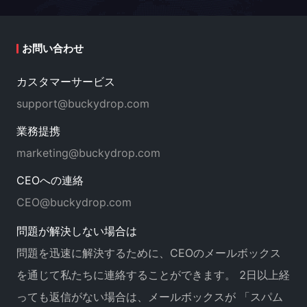
お問い合わせ
カスタマーサービス
support@buckydrop.com
業務提携
marketing@buckydrop.com
CEOへの連絡
CEO@buckydrop.com
問題が解決しない場合は
問題を迅速に解決するために、CEOのメールボックス
を通じて私たちに連絡することができます。 2日以上経
っても返信がない場合は、メールボックスが 「スパム