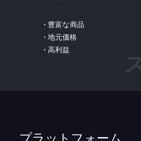
豊富な商品
地元価格
高利益
プラットフォーム