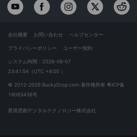
会社概要
お問い合わせ
ヘルプセンター
プライバシーポリシー
ユーザー契約
システム時間：2026-08-07
23:41:55
（UTC +8:00 ）
© 2012-
2026
BuckyDrop.com 著作権所有
粤ICP备
19083436号
星境雲創デジタルテクノロジー株式会社