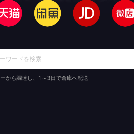
ーから調達し、1～3日で倉庫へ配送