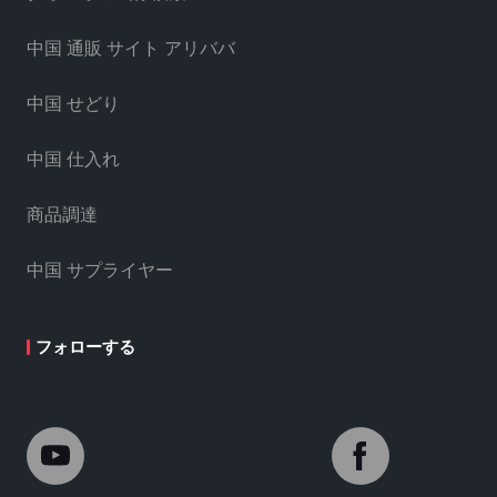
中国 通販 サイト アリババ
中国 せどり
中国 仕入れ
商品調達
中国 サプライヤー
フォローする