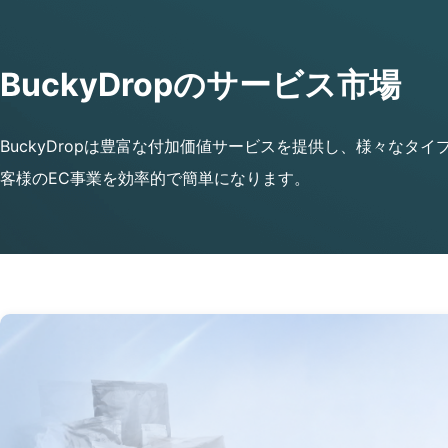
BuckyDropのサービス市場
BuckyDropは豊富な付加価値サービスを提供し、様々なタ
客様のEC事業を効率的で簡単になります。