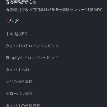
香港事務所所在地
香港特別行政区屯門業旺路6-8号聯昌センター11階04室
ブログ
中国 越境EC
タオバオのドロップシッピング
Shopifyのドロップシッピング
タオバオ 代行
商品の価格戦略
グローバル物流
タオバオの画像検索