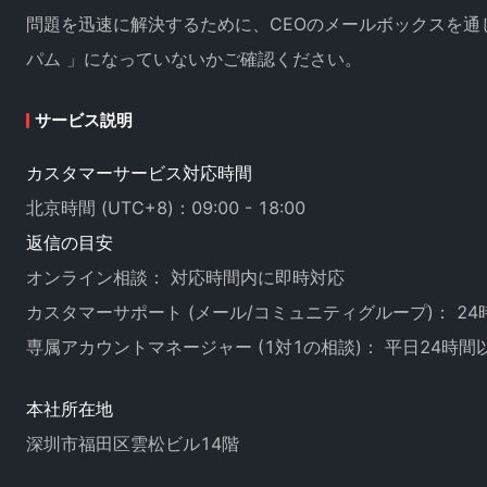
問題を迅速に解決するために、CEOのメールボックスを通
パム 」になっていないかご確認ください。
サービス説明
カスタマーサービス対応時間
北京時間 (UTC+8)：09:00 - 18:00
返信の目安
オンライン相談： 対応時間内に即時対応
カスタマーサポート (メール/コミュニティグループ)： 2
専属アカウントマネージャー (1対1の相談)： 平日24時間
本社所在地
深圳市福田区雲松ビル14階