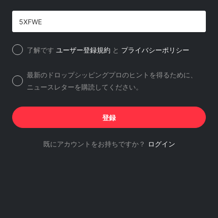
了解です
ユーザー登録規約
と
プライバシーポリシー
最新のドロップシッピングプロのヒントを得るために、
ニュースレターを購読してください。
登録
既にアカウントをお持ちですか？
ログイン