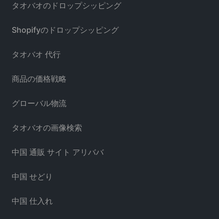
タオバオのドロップシッピング
Shopifyのドロップシッピング
タオバオ 代行
商品の価格戦略
グローバル物流
タオバオの画像検索
中国 通販 サイト アリババ
中国 せどり
中国 仕入れ