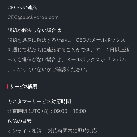
CEOへの連絡
CEO@buckydrop.com
問題が解決しない場合は
問題を迅速に解決するために、CEOのメールボックス
を通じて私たちに連絡することができます。 2日以上経
っても返信がない場合は、メールボックスが 「スパム
」になっていないかご確認ください。
サービス説明
カスタマーサービス対応時間
北京時間 (UTC+8)：09:00 - 18:00
返信の目安
オンライン相談： 対応時間内に即時対応