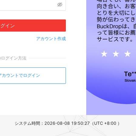
ログイン
アカウント作成
のログイン方法
leアカウントでログイン
システム時間：2026-08-08 19:50:28
（UTC +8:00 ）