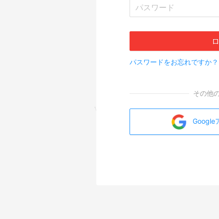
パスワードをお忘れですか？
その他
Goog