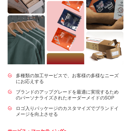
多種類の加工サービスで、お客様の多様なニーズ
にお応えする
ブランドのアップグレードを最適に実現するため
のパーソナライズされたオーダーメイドのSOP
ロゴ入りパッケージのカスタマイズでブランドイ
メージを向上させる
サービス・マーケティング