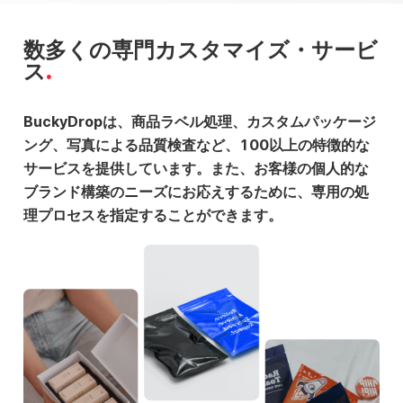
数多くの専門カスタマイズ・サービ
ス
BuckyDropは、商品ラベル処理、カスタムパッケージ
ング、写真による品質検査など、100以上の特徴的な
サービスを提供しています。また、お客様の個人的な
ブランド構築のニーズにお応えするために、専用の処
理プロセスを指定することができます。