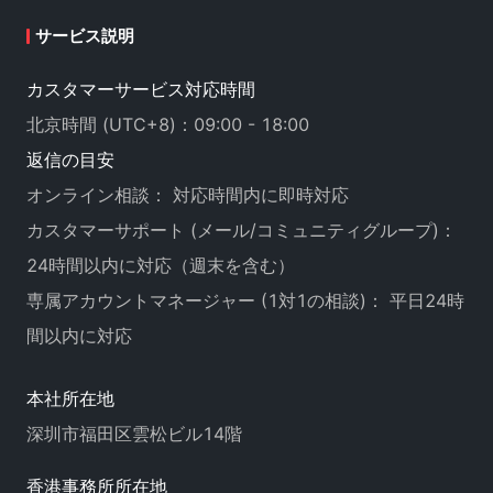
サービス説明
カスタマーサービス対応時間
北京時間 (UTC+8)：09:00 - 18:00
返信の目安
オンライン相談： 対応時間内に即時対応
カスタマーサポート (メール/コミュニティグループ)：
24時間以内に対応（週末を含む）
専属アカウントマネージャー (1対1の相談)： 平日24時
間以内に対応
本社所在地
深圳市福田区雲松ビル14階
香港事務所所在地