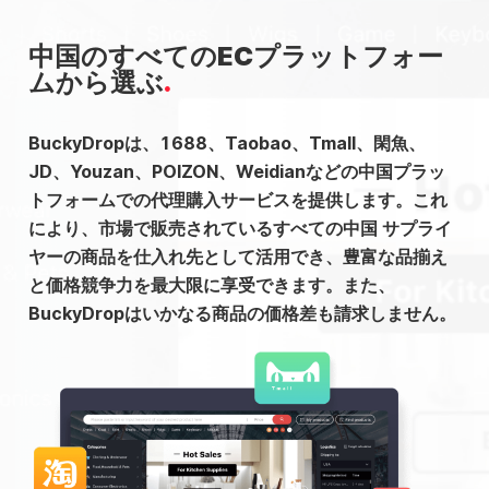
中国のすべてのECプラットフォー
ムから選ぶ
BuckyDropは、1688、Taobao、Tmall、閑魚、
JD、Youzan、POIZON、Weidianなどの中国プラッ
トフォームでの代理購入サービスを提供します。これ
により、市場で販売されているすべての中国 サプライ
ヤーの商品を仕入れ先として活用でき、豊富な品揃え
と価格競争力を最大限に享受できます。また、
BuckyDropはいかなる商品の価格差も請求しません。