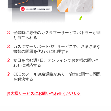
登録時に専任のカスタマーサービスバトラーが割
り当てられる
カスタマーサポート代行サービスで、さまざまな
書類の問題を代わりに処理する
祝日を含む週7日、オンラインでお客様の問い合
わせに対応する
CEOのメール連絡通路があり、協力に関する問題
を解決する
お客様サービスにお問い合わせください