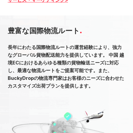
豊富な国際物流ルート
長年にわたる国際物流ルートの運営経験により、強力
なグローバル貨物配送能力を提供しています。 中国 越
境ECにおけるあらゆる種類の貨物輸送ニーズに対応
し、最適な物流ルートをご提案可能です。また、
BuckyDropの物流専門家はお客様のニーズに合わせた
カスタマイズ出荷プランを提供します。