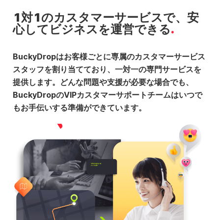
1対1のカスタマーサービスで、安
心してビジネスを運営できる
BuckyDropはお客様ごとに専属のカスタマーサービス
スタッフを割り当てており、一対一の専門サービスを
提供します。どんな問題や支援が必要な場合でも、
BuckyDropのVIPカスタマーサポートチームはいつで
もお手伝いする準備ができています。