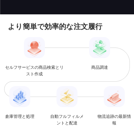
より簡単で効率的な注文履行
セルフサービスの商品検索とリ
商品調達
スト作成
倉庫管理と処理
自動フルフィルメ
物流追跡の最新情
ントと配達
報