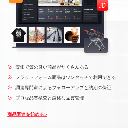
安価で質の良い商品がたくさんある
プラットフォーム商品はワンタッチで利用できる
調達専門家によるフォローアップと納期の保証
プロな品質検査と厳格な品質管理
商品調達を始める