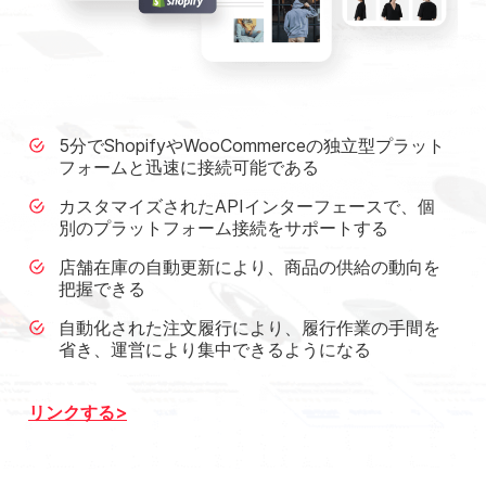
5分でShopifyやWooCommerceの独立型プラット
フォームと迅速に接続可能である
カスタマイズされたAPIインターフェースで、個
別のプラットフォーム接続をサポートする
店舗在庫の自動更新により、商品の供給の動向を
把握できる
自動化された注文履行により、履行作業の手間を
省き、運営により集中できるようになる
リンクする