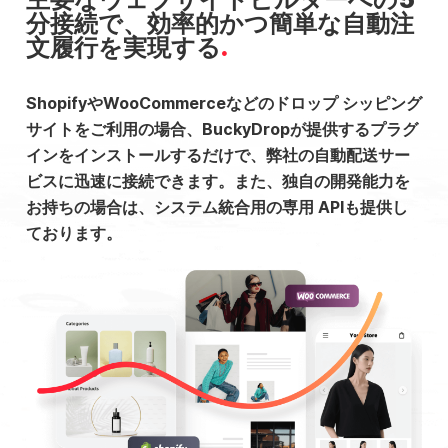
分接続で、効率的かつ簡単な自動注
文履行を実現する
ShopifyやWooCommerceなどのドロップ シッピング
サイトをご利用の場合、BuckyDropが提供するプラグ
インをインストールするだけで、弊社の自動配送サー
ビスに迅速に接続できます。また、独自の開発能力を
お持ちの場合は、システム統合用の専用 APIも提供し
ております。