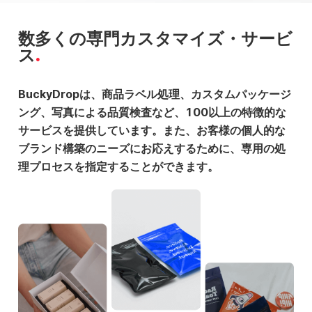
数多くの専門カスタマイズ・サービ
ス
BuckyDropは、商品ラベル処理、カスタムパッケージ
ング、写真による品質検査など、100以上の特徴的な
サービスを提供しています。また、お客様の個人的な
ブランド構築のニーズにお応えするために、専用の処
理プロセスを指定することができます。