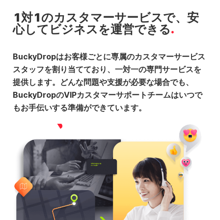
1対1のカスタマーサービスで、安
心してビジネスを運営できる
BuckyDropはお客様ごとに専属のカスタマーサービス
スタッフを割り当てており、一対一の専門サービスを
提供します。どんな問題や支援が必要な場合でも、
BuckyDropのVIPカスタマーサポートチームはいつで
もお手伝いする準備ができています。