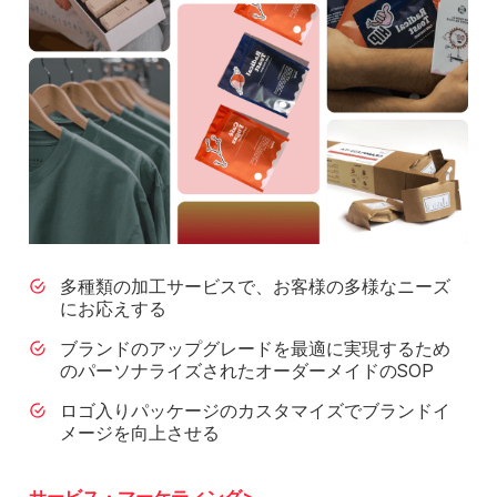
多種類の加工サービスで、お客様の多様なニーズ
にお応えする
ブランドのアップグレードを最適に実現するため
のパーソナライズされたオーダーメイドのSOP
ロゴ入りパッケージのカスタマイズでブランドイ
メージを向上させる
サービス・マーケティング