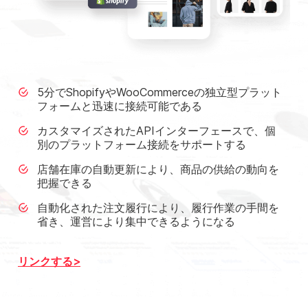
5分でShopifyやWooCommerceの独立型プラット
フォームと迅速に接続可能である
カスタマイズされたAPIインターフェースで、個
別のプラットフォーム接続をサポートする
店舗在庫の自動更新により、商品の供給の動向を
把握できる
自動化された注文履行により、履行作業の手間を
省き、運営により集中できるようになる
リンクする