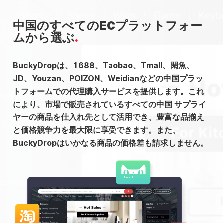
中国のすべてのECプラットフォー
ムから選ぶ
BuckyDropは、1688、Taobao、Tmall、閑魚、
JD、Youzan、POIZON、Weidianなどの中国プラッ
トフォームでの代理購入サービスを提供します。これ
により、市場で販売されているすべての中国 サプライ
ヤーの商品を仕入れ先として活用でき、豊富な品揃え
と価格競争力を最大限に享受できます。また、
BuckyDropはいかなる商品の価格差も請求しません。