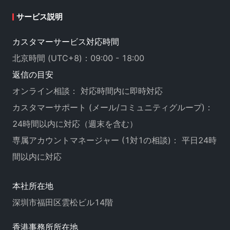
サービス説明
カスタマーサービス対応時間
北京時間 (UTC+8)：09:00 - 18:00
返信の目安
オンライン相談： 対応時間内に即時対応
カスタマーサポート (メール/コミュニティグループ)：
24時間以内に対応（週末を含む）
専属アカウントマネージャー (1対1の相談)： 平日24時
間以内に対応
本社所在地
深圳市福田区雲松ビル14階
香港事務所所在地