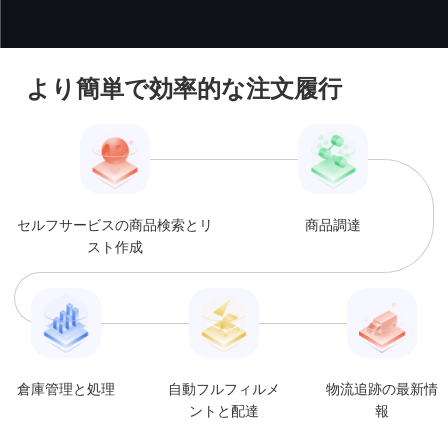
より簡単で効率的な注文履行
セルフサービスの商品検索とリ
商品調達
スト作成
倉庫管理と処理
自動フルフィルメ
物流追跡の最新情
ントと配達
報