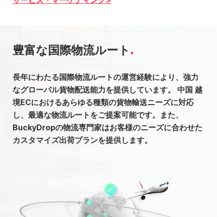
豊富な国際物流ルート
長年にわたる国際物流ルートの運営経験により、強力
なグローバル貨物配送能力を提供しています。 中国 越
境ECにおけるあらゆる種類の貨物輸送ニーズに対応
し、最適な物流ルートをご提案可能です。また、
BuckyDropの物流専門家はお客様のニーズに合わせた
カスタマイズ出荷プランを提供します。