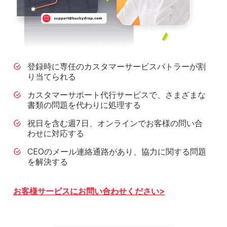
登録時に専任のカスタマーサービスバトラーが割
り当てられる
カスタマーサポート代行サービスで、さまざまな
書類の問題を代わりに処理する
祝日を含む週7日、オンラインでお客様の問い合
わせに対応する
CEOのメール連絡通路があり、協力に関する問題
を解決する
お客様サービスにお問い合わせください