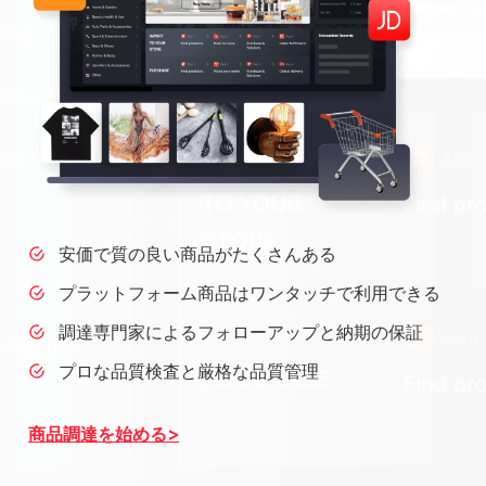
安価で質の良い商品がたくさんある
プラットフォーム商品はワンタッチで利用できる
調達専門家によるフォローアップと納期の保証
プロな品質検査と厳格な品質管理
商品調達を始める