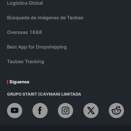
Logística Global
Búsqueda de imágenes de Taobao
Overseas 1688
Best App for Dropshipping
Taobao Tracking
Síguenos
GRUPO STARIT (CAYMAN) LIMITADA