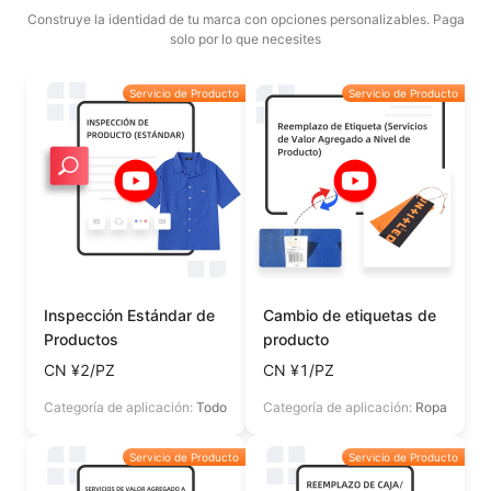
Construye la identidad de tu marca con opciones personalizables. Paga
solo por lo que necesites
Servicio de Producto
Servicio de Producto
Inspección Estándar de
Cambio de etiquetas de
Productos
producto
CN ¥2/PZ
CN ¥1/PZ
Categoría de aplicación:
Todo
Categoría de aplicación:
Ropa
Servicio de Producto
Servicio de Producto