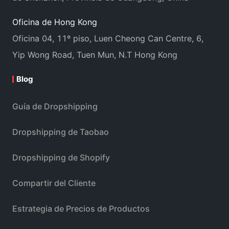
Oficina de Hong Kong
Oficina 04, 11º piso, Luen Cheong Can Centre, 6,
Yip Wong Road, Tuen Mun, N.T Hong Kong
Blog
Guía de Dropshipping
Dropshipping de Taobao
Dropshipping de Shopify
Compartir del Cliente
Estrategia de Precios de Productos