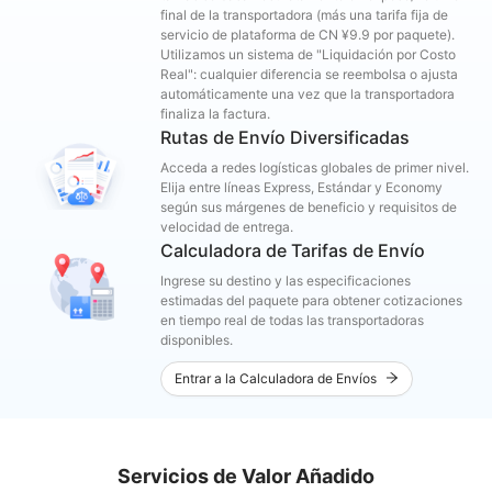
final de la transportadora (más una tarifa fija de
servicio de plataforma de CN ¥9.9 por paquete).
Utilizamos un sistema de "Liquidación por Costo
Real": cualquier diferencia se reembolsa o ajusta
automáticamente una vez que la transportadora
finaliza la factura.
Rutas de Envío Diversificadas
Acceda a redes logísticas globales de primer nivel.
Elija entre líneas Express, Estándar y Economy
según sus márgenes de beneficio y requisitos de
velocidad de entrega.
Calculadora de Tarifas de Envío
Ingrese su destino y las especificaciones
estimadas del paquete para obtener cotizaciones
en tiempo real de todas las transportadoras
disponibles.
Entrar a la Calculadora de Envíos
Servicios de Valor Añadido