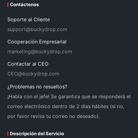
Contáctenos
Soporte al Cliente
support@buckydrop.com
Cooperación Empresarial
marketing@buckydrop.com
Contactar al CEO
CEO@buckydrop.com
¿Problemas no resueltos?
¡Habla con el jefe! Se garantiza que se responderá el
correo electrónico dentro de 2 días hábiles (si no,
por favor revisa tu correo no deseado).
Descripción del Servicio