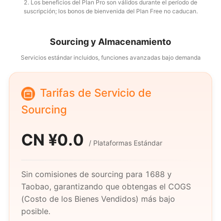
2. Los beneficios del Plan Pro son válidos durante el período de
suscripción; los bonos de bienvenida del Plan Free no caducan.
Sourcing y Almacenamiento
Servicios estándar incluidos, funciones avanzadas bajo demanda
Tarifas de Servicio de
Sourcing
CN ¥
0.0
/
Plataformas Estándar
Sin comisiones de sourcing para 1688 y
Taobao, garantizando que obtengas el COGS
(Costo de los Bienes Vendidos) más bajo
posible.