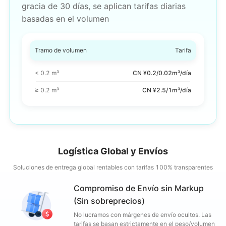
gracia de 30 días, se aplican tarifas diarias
basadas en el volumen
Tramo de volumen
Tarifa
< 0.2 m³
CN ¥0.2/0.02m³/día
≥ 0.2 m³
CN ¥2.5/1m³/día
Logística Global y Envíos
Soluciones de entrega global rentables con tarifas 100% transparentes
Compromiso de Envío sin Markup
(Sin sobreprecios)
No lucramos con márgenes de envío ocultos. Las
tarifas se basan estrictamente en el peso/volumen