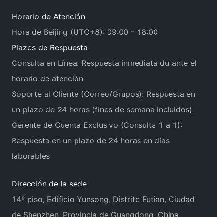
Horario de Atención
Hora de Beijing (UTC+8): 09:00 - 18:00
Plazos de Respuesta
Consulta en Línea: Respuesta inmediata durante el
horario de atención
Soporte al Cliente (Correo/Grupos): Respuesta en
un plazo de 24 horas (fines de semana incluidos)
Gerente de Cuenta Exclusivo (Consulta 1 a 1):
Respuesta en un plazo de 24 horas en días
laborables
Dirección de la sede
14º piso, Edificio Yunsong, Distrito Futian, Ciudad
de Shenzhen, Provincia de Guangdong, China