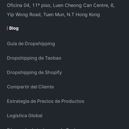
Oficina 04, 11º piso, Luen Cheong Can Centre, 6,
Yip Wong Road, Tuen Mun, N.T Hong Kong
Blog
Guía de Dropshipping
Dropshipping de Taobao
Dropshipping de Shopify
Compartir del Cliente
Estrategia de Precios de Productos
Logística Global