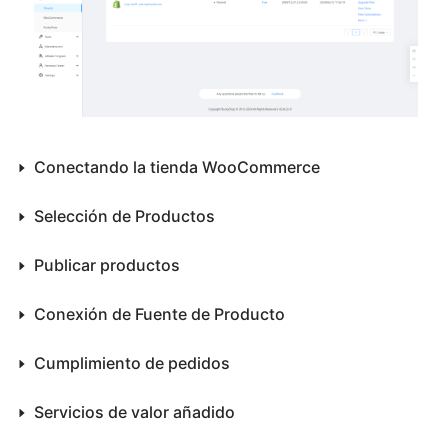
Conectando la tienda WooCommerce
Selección de Productos
Publicar productos
Conexión de Fuente de Producto
Cumplimiento de pedidos
Servicios de valor añadido