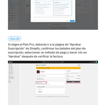
Paso 06
Si eliges el Plan Pro, deberás ir a la página de "Aprobar
Suscripción" de Shopify, confirmar los detalles del plan de
suscripción, seleccionar un método de pago y hacer clic en
"Aprobar" después de verificar la factura.