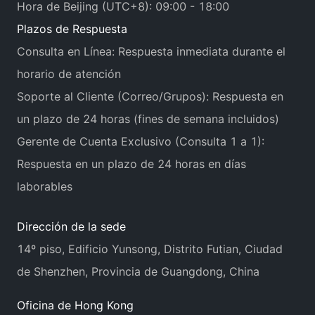
Hora de Beijing (UTC+8): 09:00 - 18:00
Plazos de Respuesta
Consulta en Línea: Respuesta inmediata durante el
horario de atención
Soporte al Cliente (Correo/Grupos): Respuesta en
un plazo de 24 horas (fines de semana incluidos)
Gerente de Cuenta Exclusivo (Consulta 1 a 1):
Respuesta en un plazo de 24 horas en días
laborables
Dirección de la sede
14º piso, Edificio Yunsong, Distrito Futian, Ciudad
de Shenzhen, Provincia de Guangdong, China
Oficina de Hong Kong