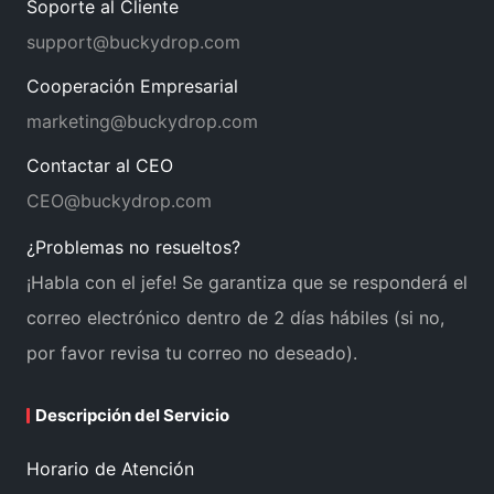
Soporte al Cliente
support@buckydrop.com
Cooperación Empresarial
marketing@buckydrop.com
Contactar al CEO
CEO@buckydrop.com
¿Problemas no resueltos?
¡Habla con el jefe! Se garantiza que se responderá el
correo electrónico dentro de 2 días hábiles (si no,
por favor revisa tu correo no deseado).
Descripción del Servicio
Horario de Atención