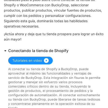
Shopify o WooCommerce con BuckyDrop, seleccionar
productos, publicar productos, vincular fuentes de productos,
cumplir con los pedidos y personalizar configuraciones.
Siguiendo esta guía, dominarás todas las habilidades
operativas necesarias.
¡Actúa ahora y deja que tu tienda prospere para lograr un éxito
aún mayor!
Conectando la tienda de Shopify
Tutoriales en video
Al conectar su tienda de Shopify a BuckyDrop, puede
aprovechar al máximo las funcionalidades y ventajas de
servicio de BuckyDrop. Esta integración sin fisuras le permite
gestionar y manejar sin esfuerzo varios procesos
comerciales críticos dentro de su tienda, incluyendo la
gestión de productos, el procesamiento de pedidos y la
configuración de automatización. Al conectar estrechamente
su tienda con BuckyDrop, puede liberarse de tareas tediosas
y concentrarse plenamente en la operación exitosa de su