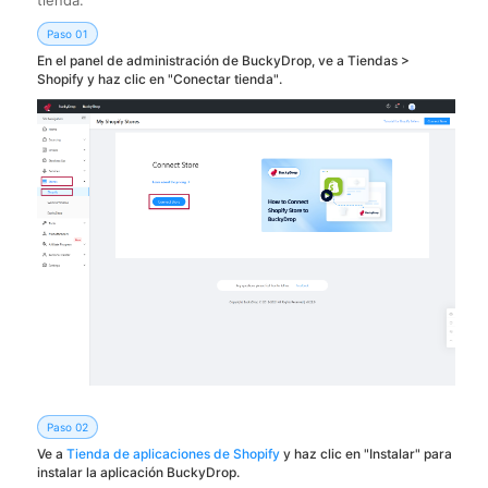
tienda.
Paso 01
En el panel de administración de BuckyDrop, ve a Tiendas >
Shopify y haz clic en "Conectar tienda".
Paso 02
Ve a
Tienda de aplicaciones de Shopify
y haz clic en "Instalar" para
instalar la aplicación BuckyDrop.