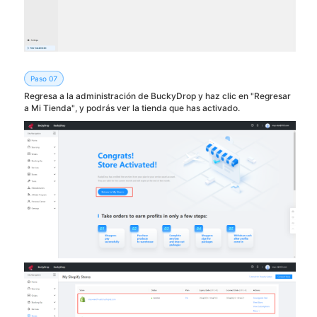
Paso 07
Regresa a la administración de BuckyDrop y haz clic en "Regresar
a Mi Tienda", y podrás ver la tienda que has activado.