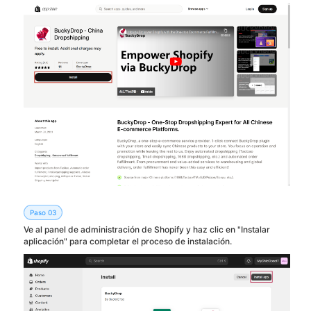
Paso 03
Ve al panel de administración de Shopify y haz clic en "Instalar
aplicación" para completar el proceso de instalación.