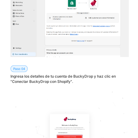
Paso 04
Ingresa los detalles de tu cuenta de BuckyDrop y haz clic en
"Conectar BuckyDrop con Shopify".