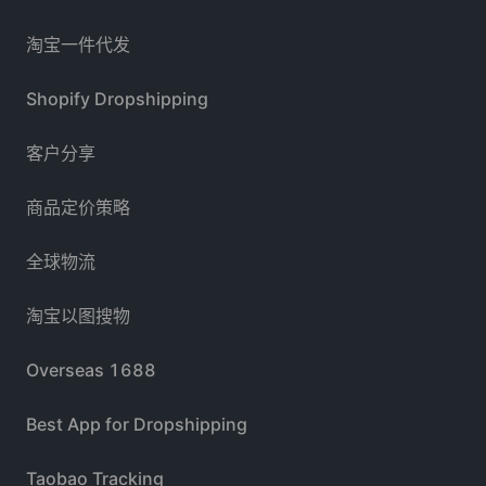
淘宝一件代发
Shopify Dropshipping
客户分享
商品定价策略
全球物流
淘宝以图搜物
Overseas 1688
Best App for Dropshipping
Taobao Tracking