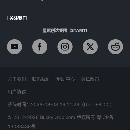
关注我们
星赋创达集团（STARIT)
关于我们
联系我们
帮助中心
隐私政策
用户协议
系统时间：2026-08-08 16:11:27
（UTC +8:00 ）
© 2012-
2026
BuckyDrop.com 版权所有
粤ICP备
19083436号