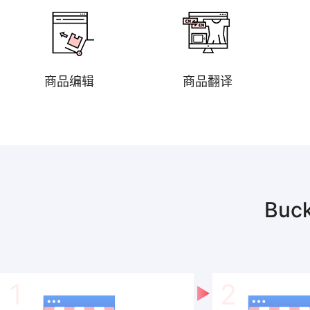
商品编辑
商品翻译
Bu
1
2