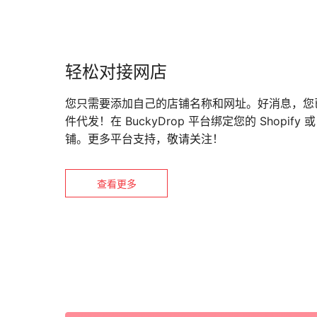
轻松对接网店
您只需要添加自己的店铺名称和网址。好消息，您
件代发！在 BuckyDrop 平台绑定您的 Shopify 或
铺。更多平台支持，敬请关注！
查看更多