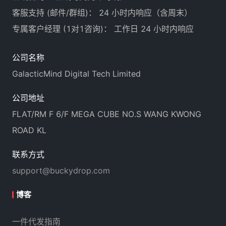
客服支持 (邮件/群组)： 24 小时内响应（含周末）
专属客户经理 (1对1咨询)： 工作日 24 小时内响应
公司名称
GalacticMind Digital Tech Limited
公司地址
FLAT/RM F 6/F MEGA CUBE NO.S WANG KWONG
ROAD KL
联系方式
support@buckydrop.com
博客
一件代发指南