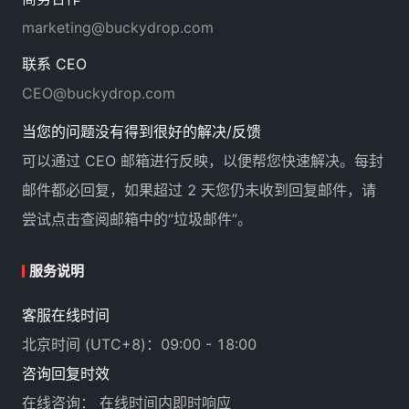
marketing@buckydrop.com
联系 CEO
CEO@buckydrop.com
当您的问题没有得到很好的解决/反馈
可以通过 CEO 邮箱进行反映，以便帮您快速解决。每封
邮件都必回复，如果超过 2 天您仍未收到回复邮件，请
尝试点击查阅邮箱中的“垃圾邮件”。
服务说明
客服在线时间
北京时间 (UTC+8)：09:00 - 18:00
咨询回复时效
在线咨询： 在线时间内即时响应