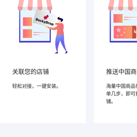
关联您的店铺
推送中国商
轻松对接，一键安装。
海量中国商品
单几步，即可
铺。