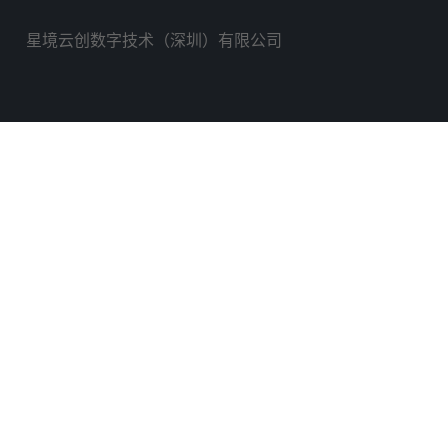
星境云创数字技术（深圳）有限公司