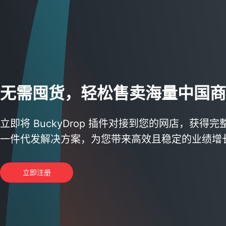
无需囤货，轻松售卖海量中国商
立即将 BuckyDrop 插件对接到您的网店，获得完
一件代发解决方案，为您带来高效且稳定的业绩增
立即注册