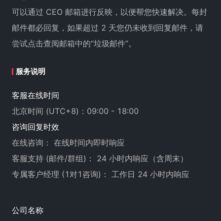
可以通过 CEO 邮箱进行反映，以便帮您快速解决。每封
邮件都必回复，如果超过 2 天您仍未收到回复邮件，请
尝试点击查阅邮箱中的“垃圾邮件”。
服务说明
客服在线时间
北京时间 (UTC+8)：09:00 - 18:00
咨询回复时效
在线咨询： 在线时间内即时响应
客服支持 (邮件/群组)： 24 小时内响应（含周末）
专属客户经理 (1对1咨询)： 工作日 24 小时内响应
公司名称