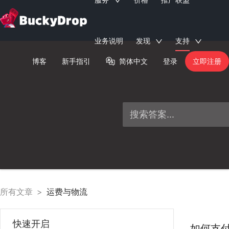
业务说明
发现
支持
博客
新手指引
简体中文
登录
立即注册
所有文章
>
运费与物流
快速开启
如何支