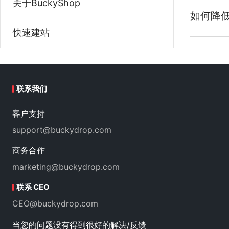
关于BuckyShop
如何降
快速建站
联系我们
客户支持
support@buckydrop.com
商务合作
marketing@buckydrop.com
联系 CEO
CEO@buckydrop.com
当您的问题没有得到很好的解决/反馈