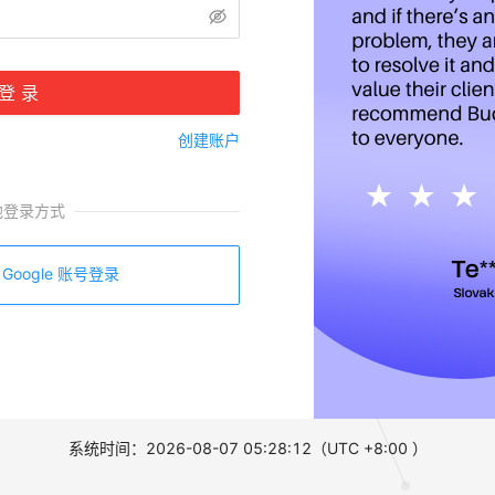
登 录
创建账户
他登录方式
Google 账号登录
系统时间：2026-08-07 05:28:12
（UTC +8:00 ）